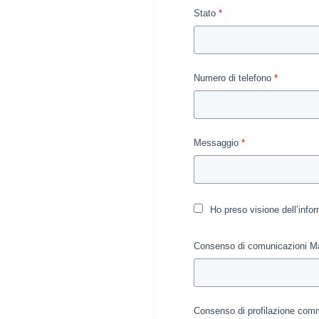
Stato
Numero di telefono
Messaggio
Ho preso visione dell’infor
Consenso di comunicazioni Ma
Consenso di profilazione comm