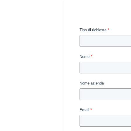
Tipo di richiesta
Nome
Nome azienda
Email