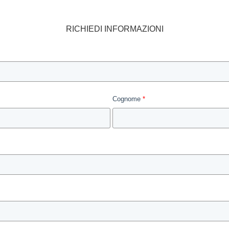
RICHIEDI INFORMAZIONI
Cognome